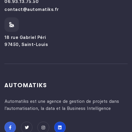
06.93.13.75.50
contact@automatiks.fr
18 rue Gabriel Péri
97450, Saint-Louis
AUTOMATIKS
Automatiks est une agence de gestion de projets dans
l’automatisation, la data et la Business Intelligence