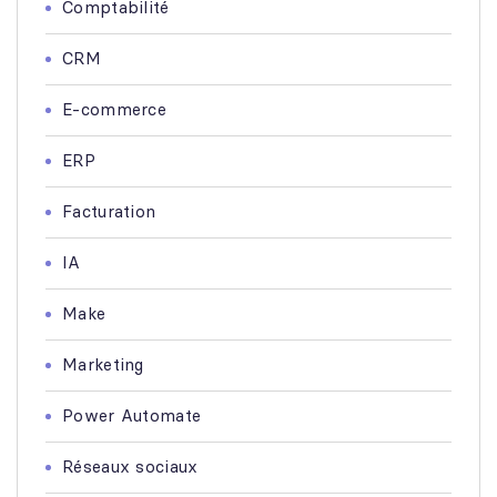
Comptabilité
CRM
E-commerce
ERP
Facturation
IA
Make
Marketing
Power Automate
Réseaux sociaux