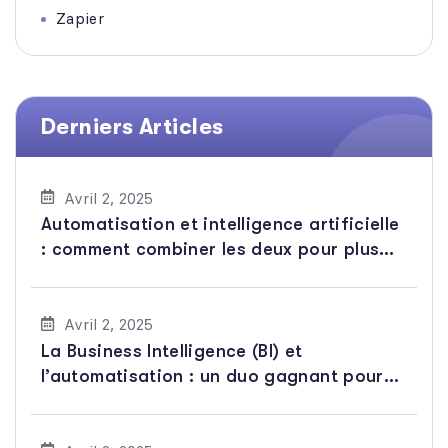
Zapier
Derniers Articles
Avril 2, 2025
Automatisation et intelligence artificielle
: comment combiner les deux pour plus
d’efficacité
Avril 2, 2025
La Business Intelligence (BI) et
l’automatisation : un duo gagnant pour
l’analyse de données