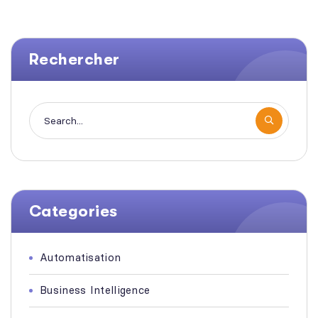
Rechercher
Categories
Automatisation
Business Intelligence