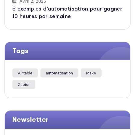
Avril 2, 2025
5 exemples d’automatisation pour gagner
10 heures par semaine
Tags
Airtable
automatisation
Make
Zapier
Newsletter