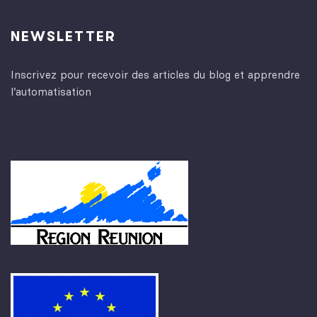
NEWSLETTER
Inscrivez pour recevoir des articles du blog et apprendre
l’automatisation