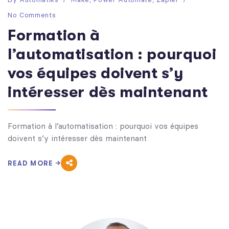
No Comments
Formation à
l’automatisation : pourquoi
vos équipes doivent s’y
intéresser dès maintenant
Formation à l’automatisation : pourquoi vos équipes
doivent s’y intéresser dès maintenant
READ MORE