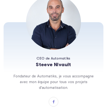
CEO de Automatiks
Steeve Nivault
Fondateur de Automatiks, je vous accompagne
avec mon équipe pour tous vos projets
d'automatisation.