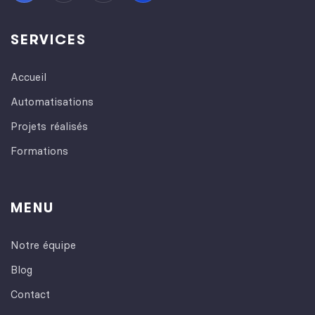
SERVICES
Accueil
Automatisations
Projets réalisés
Formations
MENU
Notre équipe
Blog
Contact