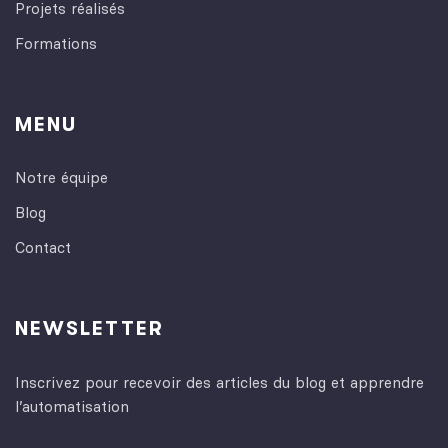
Projets réalisés
Formations
MENU
Notre équipe
Blog
Contact
NEWSLETTER
Inscrivez pour recevoir des articles du blog et apprendre
l’automatisation