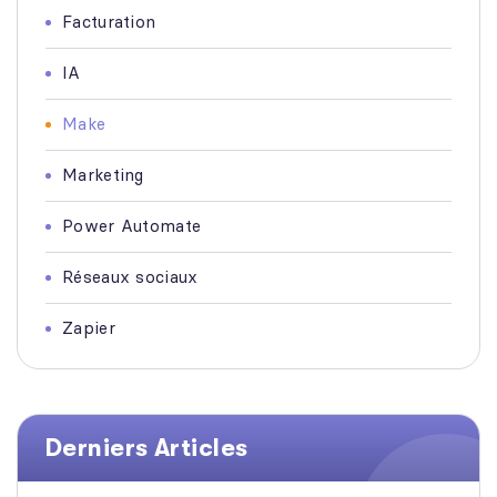
Facturation
IA
Make
Marketing
Power Automate
Réseaux sociaux
Zapier
Derniers Articles