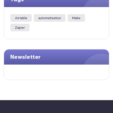
Airtable
automatisation
Make
Zapier
Newsletter