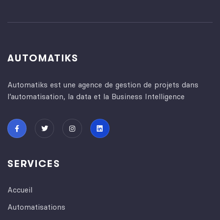
AUTOMATIKS
Automatiks est une agence de gestion de projets dans
l’automatisation, la data et la Business Intelligence
SERVICES
Accueil
Automatisations