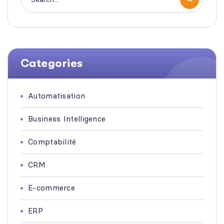
Categories
Automatisation
Business Intelligence
Comptabilité
CRM
E-commerce
ERP