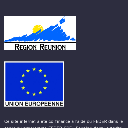
Ce site internet a été co financé à l’aide du FEDER dans le