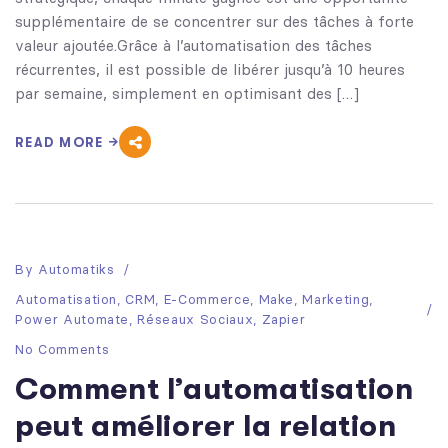
supplémentaire de se concentrer sur des tâches à forte
valeur ajoutée.Grâce à l’automatisation des tâches
récurrentes, il est possible de libérer jusqu’à 10 heures
par semaine, simplement en optimisant des […]
READ MORE
By
Automatiks
Automatisation
,
CRM
,
E-Commerce
,
Make
,
Marketing
,
Power Automate
,
Réseaux Sociaux
,
Zapier
No Comments
Comment l’automatisation
peut améliorer la relation