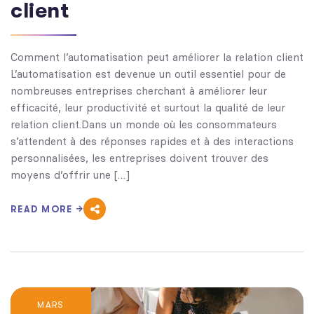
client
Comment l’automatisation peut améliorer la relation client
L’automatisation est devenue un outil essentiel pour de
nombreuses entreprises cherchant à améliorer leur
efficacité, leur productivité et surtout la qualité de leur
relation client.Dans un monde où les consommateurs
s’attendent à des réponses rapides et à des interactions
personnalisées, les entreprises doivent trouver des
moyens d’offrir une […]
READ MORE
MARS