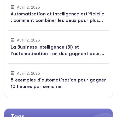
Avril 2, 2025
Automatisation et intelligence artificielle
: comment combiner les deux pour plus
d’efficacité
Avril 2, 2025
La Business Intelligence (BI) et
l’automatisation : un duo gagnant pour
l’analyse de données
Avril 2, 2025
5 exemples d’automatisation pour gagner
10 heures par semaine
Tags