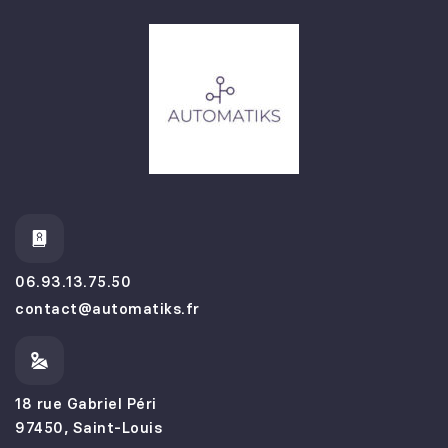
06.93.13.75.50
contact@automatiks.fr
18 rue Gabriel Péri
97450, Saint-Louis