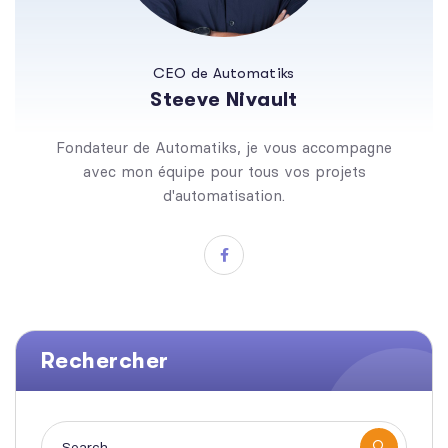
CEO de Automatiks
Steeve Nivault
Fondateur de Automatiks, je vous accompagne
avec mon équipe pour tous vos projets
d'automatisation.
Rechercher