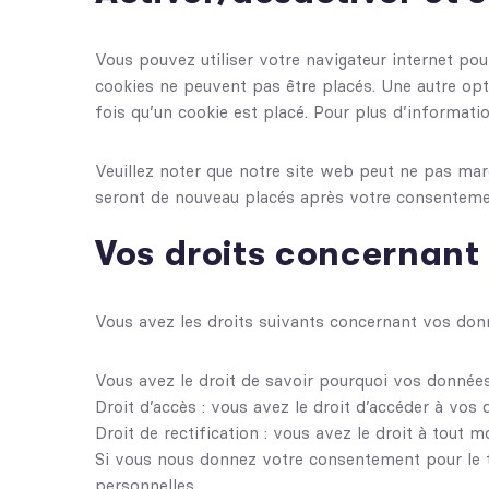
Vous pouvez utiliser votre navigateur internet p
cookies ne peuvent pas être placés. Une autre opt
fois qu’un cookie est placé. Pour plus d’informati
Veuillez noter que notre site web peut ne pas mar
seront de nouveau placés après votre consentemen
Vos droits concernant
Vous avez les droits suivants concernant vos don
Vous avez le droit de savoir pourquoi vos données
Droit d’accès : vous avez le droit d’accéder à vo
Droit de rectification : vous avez le droit à tout
Si vous nous donnez votre consentement pour le 
personnelles.