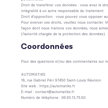
Droit de transférer vos données : vous avez le dr
intégralité à un autre responsable du traitement.
Droit d’opposition : vous pouvez vous opposer au
Pour exercer ces droits, veuillez nous contacter. 
façon dont nous traitons vos données, nous aimeri
(l’autorité chargée de la protection des données).
Coordonnées
Pour des questions et/ou des commentaires sur notr
AUTOMATIKS
18, rue Gabriel Péri 97450 Saint-Louis Réunion
Site web : https://automatiks.fr
E-mail : contact@automatiks.fr
Numéro de téléphone : 06.93.13.75.50