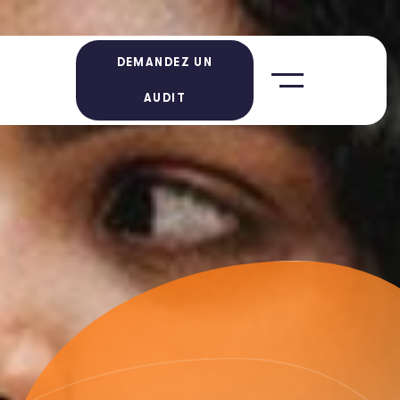
DEMANDEZ UN
AUDIT