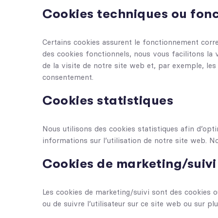
Cookies techniques ou fonc
Certains cookies assurent le fonctionnement corre
des cookies fonctionnels, nous vous facilitons la 
de la visite de notre site web et, par exemple, l
consentement.
Cookies statistiques
Nous utilisons des cookies statistiques afin d’opt
informations sur l’utilisation de notre site web.
Cookies de marketing/suivi
Les cookies de marketing/suivi sont des cookies ou 
ou de suivre l’utilisateur sur ce site web ou sur pl