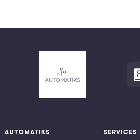
AUTOMATIKS
SERVICES