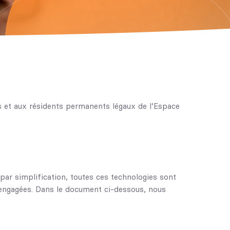
ns et aux résidents permanents légaux de l’Espace
 (par simplification, toutes ces technologies sont
 engagées. Dans le document ci-dessous, nous