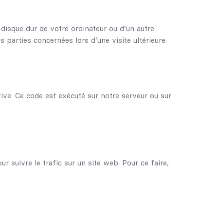
 disque dur de votre ordinateur ou d’un autre
parties concernées lors d’une visite ultérieure.
ive. Ce code est exécuté sur notre serveur ou sur
r suivre le trafic sur un site web. Pour ce faire,