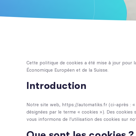
Cette politique de cookies a été mise à jour pour 
Économique Européen et de la Suisse.
Introduction
Notre site web, https://automatiks.fr (ci-après : «
désignées par le terme « cookies »). Des cookies
vous informons de l’utilisation des cookies sur no
Que sont les cookies ?