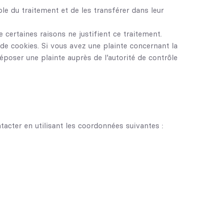
e du traitement et de les transférer dans leur
ertaines raisons ne justifient ce traitement.
 de cookies. Si vous avez une plainte concernant la
poser une plainte auprès de l’autorité de contrôle
tacter en utilisant les coordonnées suivantes :