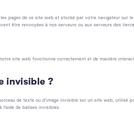
les pages de ce site web et stocké par votre navigateur sur le
vent être renvoyées à nos serveurs ou aux serveurs des tierces 
 notre site web fonctionne correctement et de manière interact
 invisible ?
orceau de texte ou d’image invisible sur un site web, utilisé pou
’aide de balises invisibles.