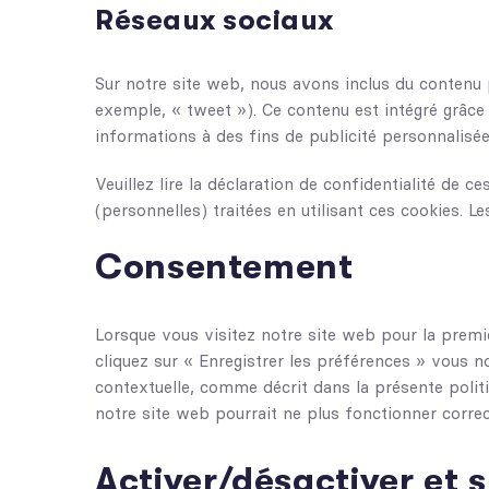
Réseaux sociaux
Sur notre site web, nous avons inclus du contenu 
exemple, « tweet »). Ce contenu est intégré grâce 
informations à des fins de publicité personnalisée
Veuillez lire la déclaration de confidentialité de 
(personnelles) traitées en utilisant ces cookies.
Consentement
Lorsque vous visitez notre site web pour la premi
cliquez sur « Enregistrer les préférences » vous n
contextuelle, comme décrit dans la présente politi
notre site web pourrait ne plus fonctionner corre
Activer/désactiver et 