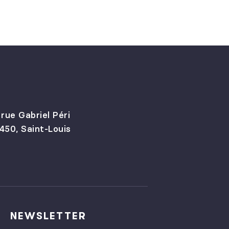
 rue Gabriel Péri
450, Saint-Louis
NEWSLETTER