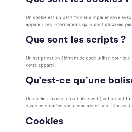
Un cookie est un petit fichier simple envoyé avec 
appareil. Les informations qui y sont stockées peu
Que sont les scripts ?
Un script est un élément de code utilisé pour que
votre appareil.
Qu’est-ce qu’une balise
Une balise invisible (ou balise web) est un petit m
diverses données vous concernant sont stockées à l
Cookies