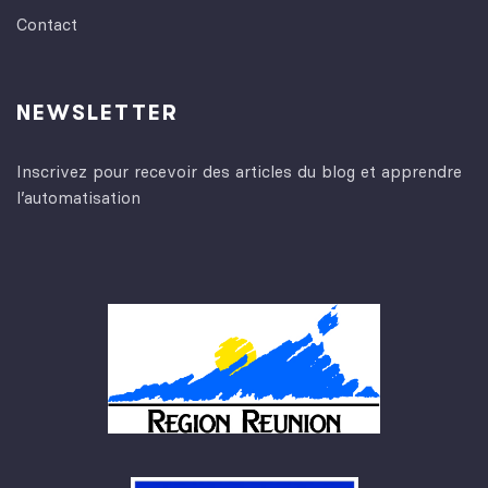
Contact
NEWSLETTER
Inscrivez pour recevoir des articles du blog et apprendre
l’automatisation