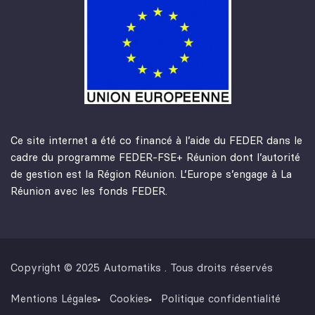
Ce site internet a été co financé à l’aide du FEDER dans le
cadre du programme FEDER-FSE+ Réunion dont l’autorité
de gestion est la Région Réunion. L’Europe s’engage à La
Réunion avec les fonds FEDER.
Copyright © 2025 Automatiks . Tous droits réservés
Mentions Légales
Cookies
Politique confidentialité