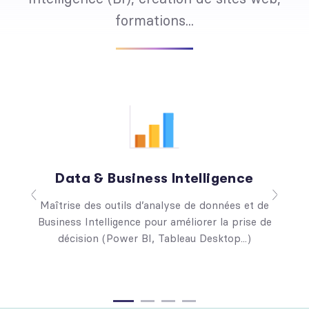
formations...
Data & Business Intelligence
Maîtrise des outils d’analyse de données et de
Business Intelligence pour améliorer la prise de
décision (Power BI, Tableau Desktop...)