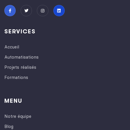
SERVICES
Accueil
Automatisations
Projets réalisés
Formations
MENU
Notre équipe
Blog