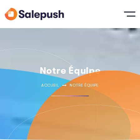
Notre Équipe
ACCUEIL
NOTRE ÉQUIPE