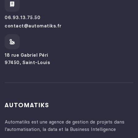
06.93.13.75.50
contact@automatiks.fr
18 rue Gabriel Péri
97450, Saint-Louis
AUTOMATIKS
Automatiks est une agence de gestion de projets dans
l’automatisation, la data et la Business Intelligence