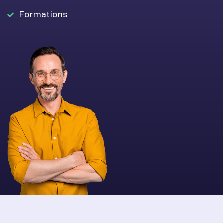
Formations