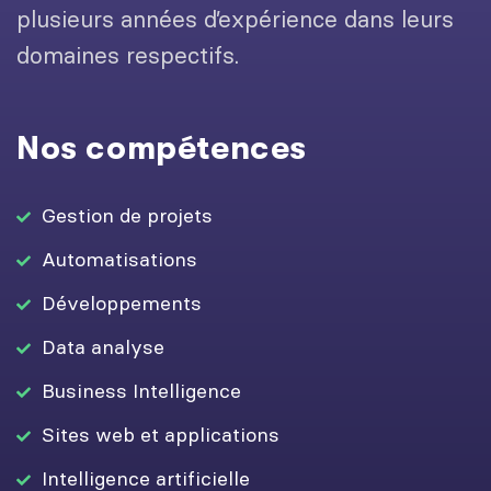
plusieurs années d’expérience dans leurs
domaines respectifs.
Nos compétences
Gestion de projets
Automatisations
Développements
Data analyse
Business Intelligence
Sites web et applications
Intelligence artificielle