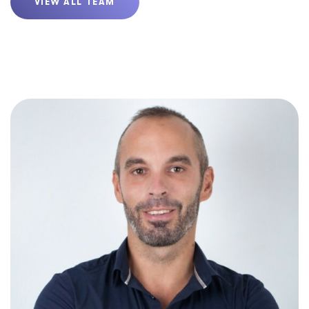
VIEW ALL TEAM