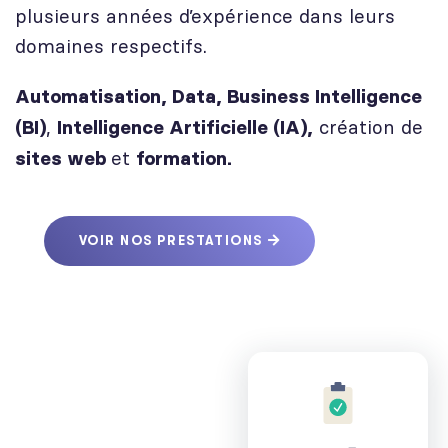
plusieurs années d’expérience dans leurs
domaines respectifs.
Automatisation,
Data, Business Intelligence
,
création de
(BI)
Intelligence Artificielle (IA),
et
sites web
formation
.
VOIR NOS PRESTATIONS