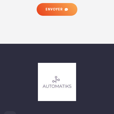
ENVOYER