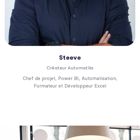
Steeve
Créateur Automatiks
Chef de projet, Power BI, Automatisation,
Formateur et Développeur Excel