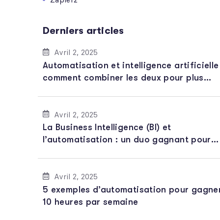
Derniers articles
Avril 2, 2025
Automatisation et intelligence artificielle 
comment combiner les deux pour plus
d’efficacité
Avril 2, 2025
La Business Intelligence (BI) et
l’automatisation : un duo gagnant pour
l’analyse de données
Avril 2, 2025
5 exemples d’automatisation pour gagne
10 heures par semaine