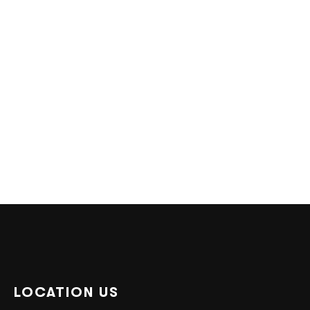
LOCATION US