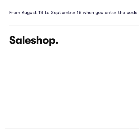
From August 18 to September 18 when you enter the code 