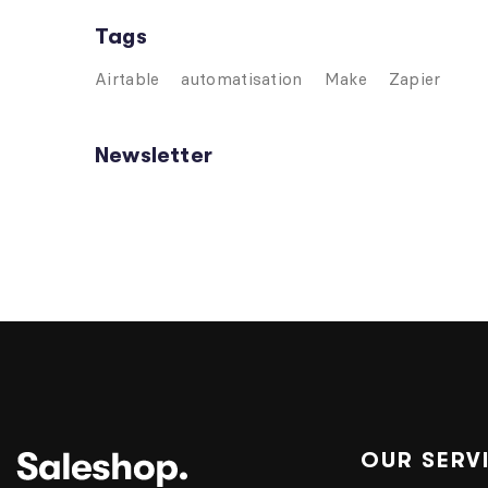
Tags
Airtable
automatisation
Make
Zapier
Newsletter
OUR SERV