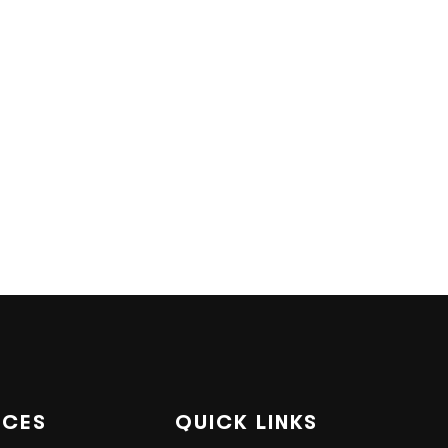
ICES
QUICK LINKS