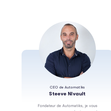
CEO de Automatiks
Steeve Nivault
Fondateur de Automatiks, je vous