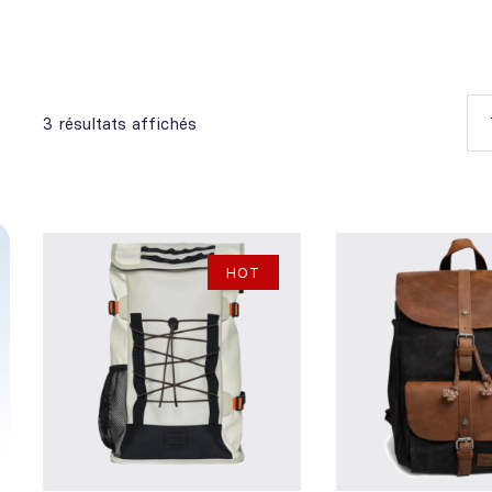
3 résultats affichés
HOT